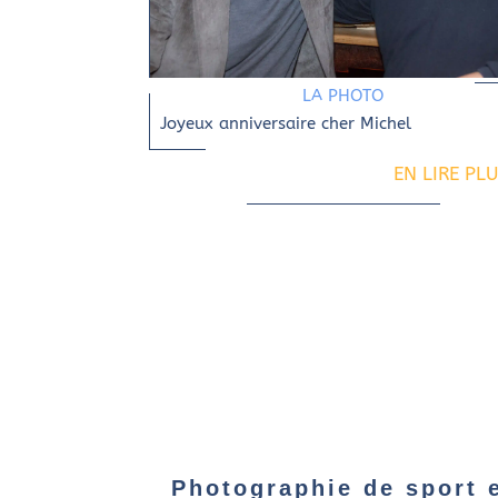
LA PHOTO
Joyeux anniversaire cher Michel
EN LIRE PL
Photographie de sport 