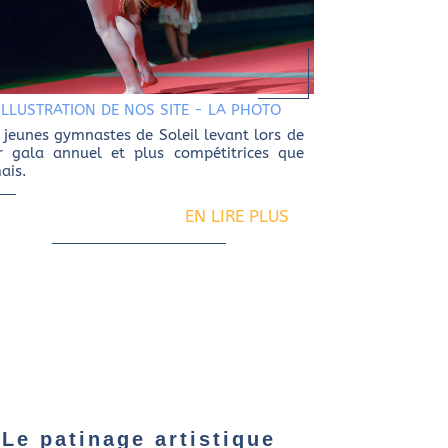
ILLUSTRATION DE NOS SITE
-
LA PHOTO
 jeunes gymnastes de Soleil levant lors de
r gala annuel et plus compétitrices que
ais.
EN LIRE PLUS
Le patinage artistique