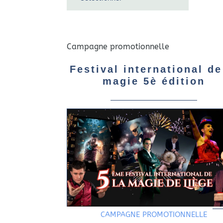
Campagne promotionnelle
Festival international de
magie 5è édition
CAMPAGNE PROMOTIONNELLE