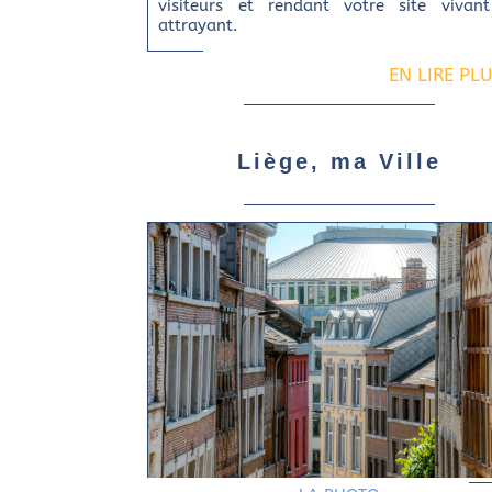
visiteurs et rendant votre site vivan
attrayant.
EN LIRE PL
Liège, ma Ville