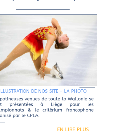
ILLUSTRATION DE NOS SITE
-
LA PHOTO
patineuses venues de toute la Wallonie se
nt présentées à Liège pour les
ampionnats & le critérium francophone
anisé par le CPLA.
EN LIRE PLUS