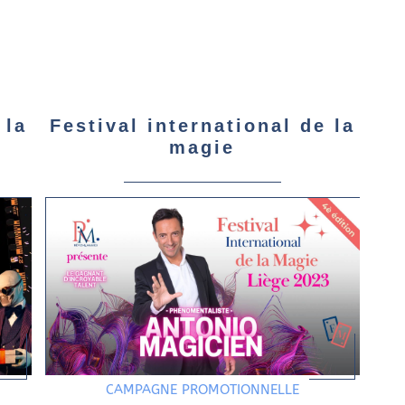
 la
Festival international de la
magie
CAMPAGNE PROMOTIONNELLE