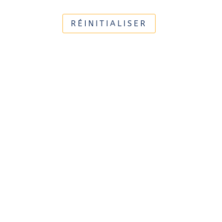
RÉINITIALISER