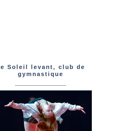
e Soleil levant, club de
gymnastique