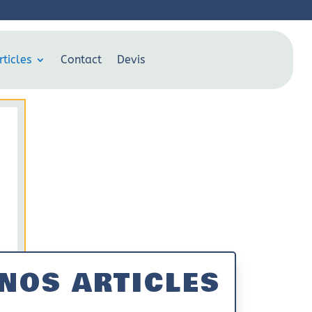
rticles
Contact
Devis
NOS ARTICLES