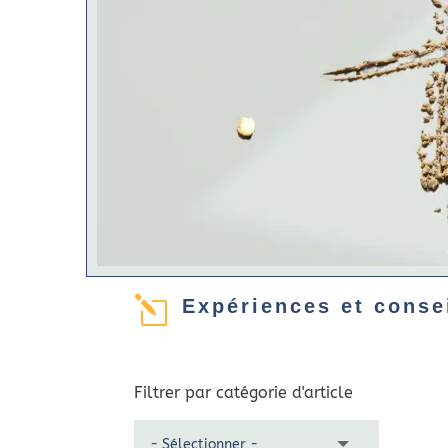
l
Expériences et conse
Filtrer par catégorie d'article