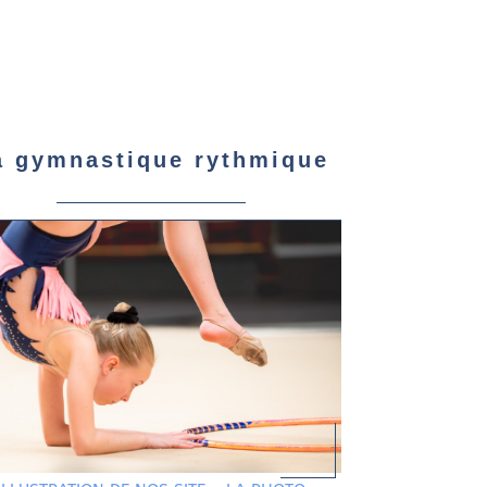
a gymnastique rythmique