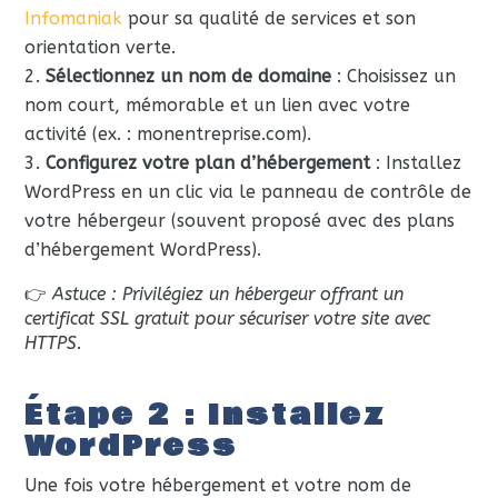
Infomaniak
pour sa qualité de services et son
orientation verte.
Sélectionnez un nom de domaine
: Choisissez un
nom court, mémorable et un lien avec votre
activité (ex. : monentreprise.com).
Configurez votre plan d’hébergement
: Installez
WordPress en un clic via le panneau de contrôle de
votre hébergeur (souvent proposé avec des plans
d’hébergement WordPress).
👉
Astuce : Privilégiez un hébergeur offrant un
certificat SSL gratuit pour sécuriser votre site avec
HTTPS.
Étape 2 : Installez
WordPress
Une fois votre hébergement et votre nom de