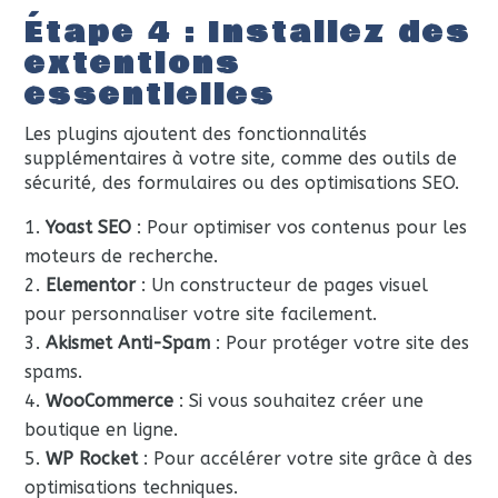
Étape 4 : Installez des
extentions
essentielles
Les plugins ajoutent des fonctionnalités
supplémentaires à votre site, comme des outils de
sécurité, des formulaires ou des optimisations SEO.
Yoast SEO
: Pour optimiser vos contenus pour les
moteurs de recherche.
Elementor
: Un constructeur de pages visuel
pour personnaliser votre site facilement.
Akismet Anti-Spam
: Pour protéger votre site des
spams.
WooCommerce
: Si vous souhaitez créer une
boutique en ligne.
WP Rocket
: Pour accélérer votre site grâce à des
optimisations techniques.