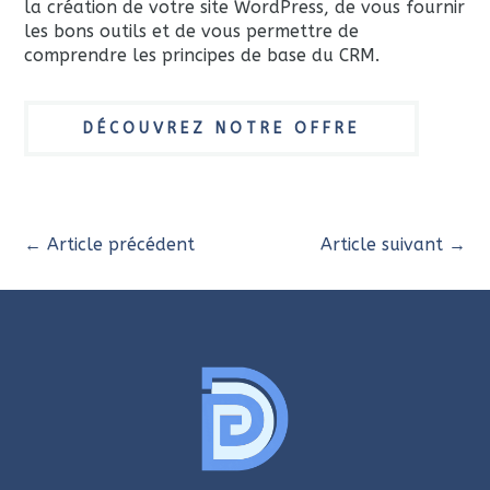
la création de votre site WordPress, de vous fournir
les bons outils et de vous permettre de
comprendre les principes de base du CRM.
DÉCOUVREZ NOTRE OFFRE
←
Article précédent
Article suivant
→