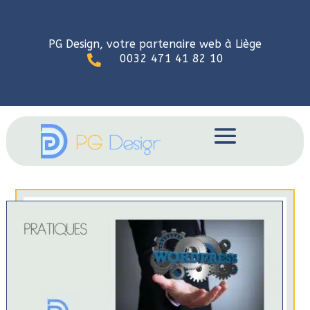
PG Design, votre partenaire web à Liège
0032 471 41 82 10
