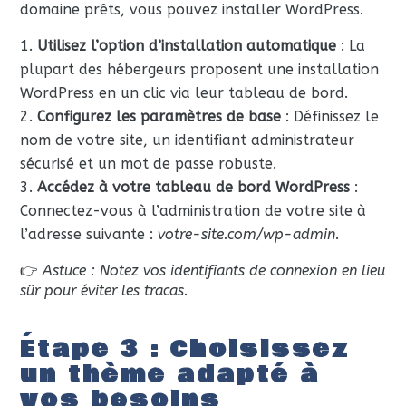
domaine prêts, vous pouvez installer WordPress.
Utilisez l’option d’installation automatique
: La
plupart des hébergeurs proposent une installation
WordPress en un clic via leur tableau de bord.
Configurez les paramètres de base
: Définissez le
nom de votre site, un identifiant administrateur
sécurisé et un mot de passe robuste.
Accédez à votre tableau de bord WordPress
:
Connectez-vous à l’administration de votre site à
l’adresse suivante :
votre-site.com/wp-admin
.
👉
Astuce : Notez vos identifiants de connexion en lieu
sûr pour éviter les tracas.
Étape 3 : Choisissez
un thème adapté à
vos besoins