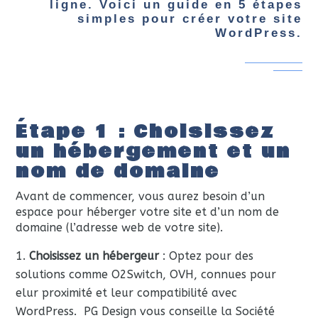
ligne. Voici un guide en 5 étapes
simples pour créer votre site
WordPress.
Étape 1 : Choisissez
un hébergement et un
nom de domaine
Avant de commencer, vous aurez besoin d’un
espace pour héberger votre site et d’un nom de
domaine (l’adresse web de votre site).
Choisissez un hébergeur
: Optez pour des
solutions comme O2Switch, OVH, connues pour
elur proximité et leur compatibilité avec
WordPress. PG Design vous conseille la Société