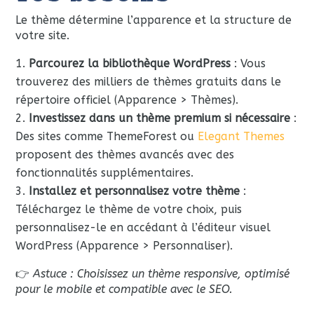
Le thème détermine l’apparence et la structure de
votre site.
Parcourez la bibliothèque WordPress
: Vous
trouverez des milliers de thèmes gratuits dans le
répertoire officiel (Apparence > Thèmes).
Investissez dans un thème premium si nécessaire
:
Des sites comme ThemeForest ou
Elegant Themes
proposent des thèmes avancés avec des
fonctionnalités supplémentaires.
Installez et personnalisez votre thème
:
Téléchargez le thème de votre choix, puis
personnalisez-le en accédant à l’éditeur visuel
WordPress (Apparence > Personnaliser).
👉
Astuce : Choisissez un thème responsive, optimisé
pour le mobile et compatible avec le SEO.