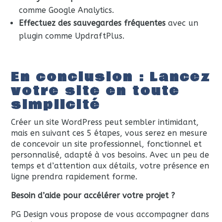
comme Google Analytics.
Effectuez des sauvegardes fréquentes
avec un
plugin comme UpdraftPlus.
En conclusion : Lancez
votre site en toute
simplicité
Créer un site WordPress peut sembler intimidant,
mais en suivant ces 5 étapes, vous serez en mesure
de concevoir un site professionnel, fonctionnel et
personnalisé, adapté à vos besoins. Avec un peu de
temps et d’attention aux détails, votre présence en
ligne prendra rapidement forme.
Besoin d’aide pour accélérer votre projet ?
PG Design vous propose de vous accompagner dans