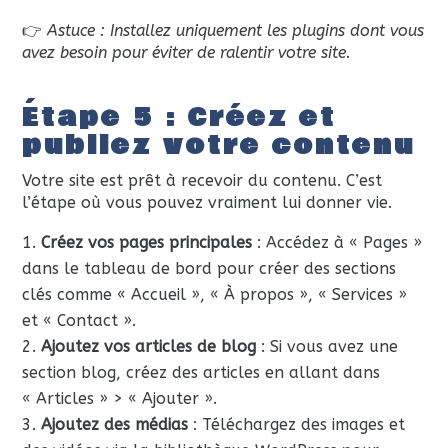
👉
Astuce : Installez uniquement les plugins dont vous
avez besoin pour éviter de ralentir votre site.
Étape 5 : Créez et
publiez votre contenu
Votre site est prêt à recevoir du contenu. C’est
l’étape où vous pouvez vraiment lui donner vie.
Créez vos pages principales
: Accédez à « Pages »
dans le tableau de bord pour créer des sections
clés comme « Accueil », « À propos », « Services »
et « Contact ».
Ajoutez vos articles de blog
: Si vous avez une
section blog, créez des articles en allant dans
« Articles » > « Ajouter ».
Ajoutez des médias
: Téléchargez des images et