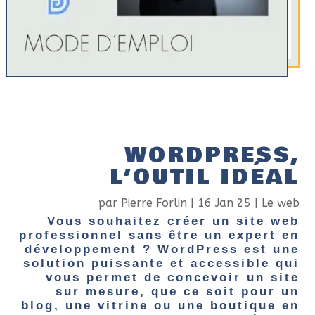
WORDPRESS,
L’OUTIL IDÉAL
par
Pierre Forlin
|
16 Jan 25
|
Le web
Vous souhaitez créer un site web
professionnel sans être un expert en
développement ? WordPress est une
solution puissante et accessible qui
vous permet de concevoir un site
sur mesure, que ce soit pour un
blog, une vitrine ou une boutique en