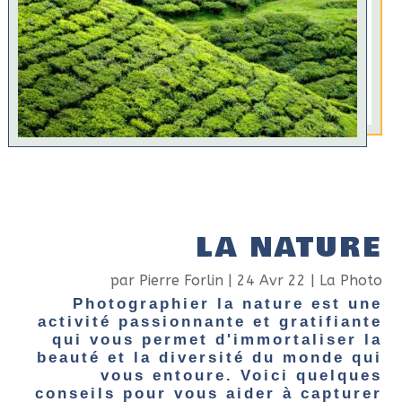
LA NATURE
par
Pierre Forlin
|
24 Avr 22
|
La Photo
Photographier la nature est une
activité passionnante et gratifiante
qui vous permet d'immortaliser la
beauté et la diversité du monde qui
vous entoure. Voici quelques
conseils pour vous aider à capturer