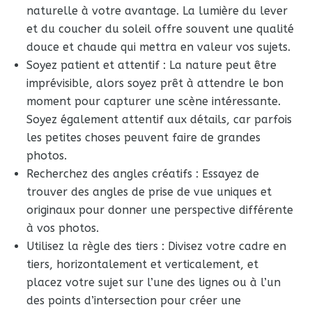
naturelle à votre avantage. La lumière du lever
et du coucher du soleil offre souvent une qualité
douce et chaude qui mettra en valeur vos sujets.
Soyez patient et attentif : La nature peut être
imprévisible, alors soyez prêt à attendre le bon
moment pour capturer une scène intéressante.
Soyez également attentif aux détails, car parfois
les petites choses peuvent faire de grandes
photos.
Recherchez des angles créatifs : Essayez de
trouver des angles de prise de vue uniques et
originaux pour donner une perspective différente
à vos photos.
Utilisez la règle des tiers : Divisez votre cadre en
tiers, horizontalement et verticalement, et
placez votre sujet sur l’une des lignes ou à l’un
des points d’intersection pour créer une