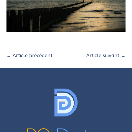
←
Article précédent
Article suivant
→