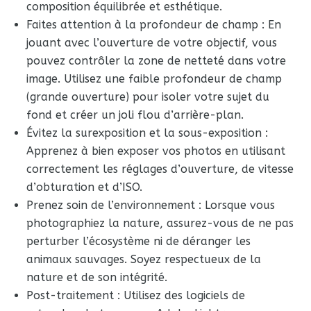
composition équilibrée et esthétique.
Faites attention à la profondeur de champ : En
jouant avec l’ouverture de votre objectif, vous
pouvez contrôler la zone de netteté dans votre
image. Utilisez une faible profondeur de champ
(grande ouverture) pour isoler votre sujet du
fond et créer un joli flou d’arrière-plan.
Évitez la surexposition et la sous-exposition :
Apprenez à bien exposer vos photos en utilisant
correctement les réglages d’ouverture, de vitesse
d’obturation et d’ISO.
Prenez soin de l’environnement : Lorsque vous
photographiez la nature, assurez-vous de ne pas
perturber l’écosystème ni de déranger les
animaux sauvages. Soyez respectueux de la
nature et de son intégrité.
Post-traitement : Utilisez des logiciels de