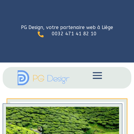
PG Design, votre partenaire web à Liège
0032 471 41 82 10
