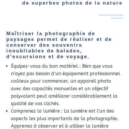
de superbes photos de la nature
Maîtriser la photographie de
paysages permet de réaliser et de
conserver des souvenirs
inoubliables de balades,
d’excursions et de voyage.
Équipez-vous du bon matériel : Bien que vous
n’ayez pas besoin d’un équipement professionnel
coûteux pour commencer, un appareil photo
avec des capacités manuelles et un objectif
polyvalent peut améliorer considérablement la
qualité de vos clichés.
Comprenez la lumière : La lumière est l’un des
aspects les plus importants de la photographie.
Apprenez à observer et à utiliser la lumière