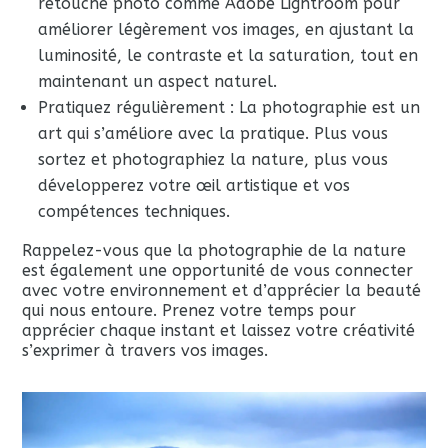
retouche photo comme Adobe Lightroom pour
améliorer légèrement vos images, en ajustant la
luminosité, le contraste et la saturation, tout en
maintenant un aspect naturel.
Pratiquez régulièrement : La photographie est un
art qui s’améliore avec la pratique. Plus vous
sortez et photographiez la nature, plus vous
développerez votre œil artistique et vos
compétences techniques.
Rappelez-vous que la photographie de la nature
est également une opportunité de vous connecter
avec votre environnement et d’apprécier la beauté
qui nous entoure. Prenez votre temps pour
apprécier chaque instant et laissez votre créativité
s’exprimer à travers vos images.